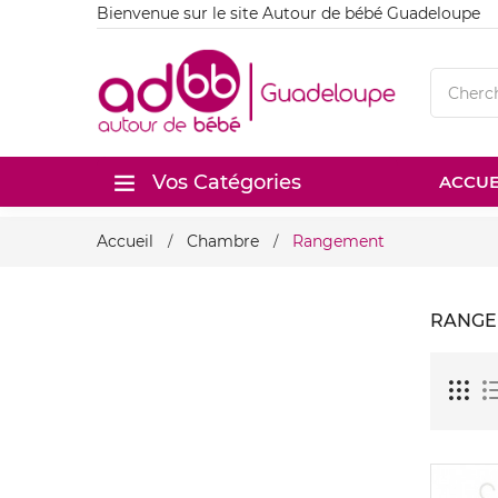
Bienvenue sur le site Autour de bébé Guadeloupe
Vos Catégories
ACCUE
Accueil
Chambre
Rangement
RANGE
Nouveau