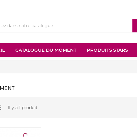
IL
CATALOGUE DU MOMENT
PRODUITS STARS
MENT
Il y a 1 produit