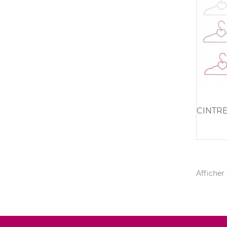
Afficher 1