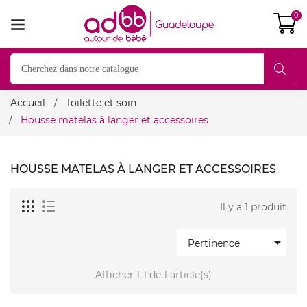
0
Accueil
Toilette et soin
Housse matelas à langer et accessoires
HOUSSE MATELAS À LANGER ET ACCESSOIRES
Il y a 1 produit

Pertinence
Afficher 1-1 de 1 article(s)