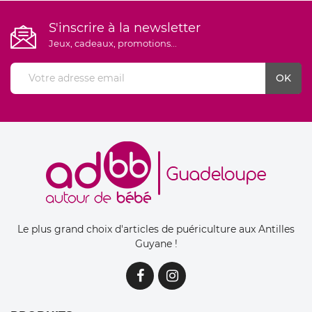
S'inscrire à la newsletter
Jeux, cadeaux, promotions...
Le plus grand choix d'articles de puériculture aux Antilles
Guyane !