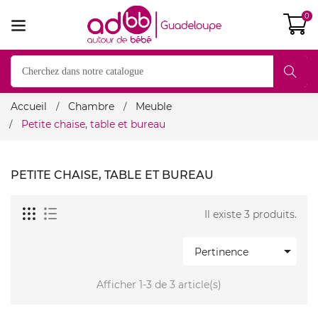
0
Accueil
Chambre
Meuble
Petite chaise, table et bureau
PETITE CHAISE, TABLE ET BUREAU
Il existe 3 produits.

Pertinence
Afficher 1-3 de 3 article(s)