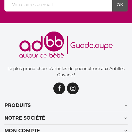
Le plus grand choix d'articles de puériculture aux Antilles
Guyane !
PRODUITS
NOTRE SOCIÉTÉ
MON COMPTE