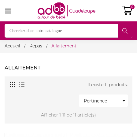
0
Accueil
Repas
Allaitement
ALLAITEMENT
Il existe 11 produits.

Pertinence
Afficher 1-11 de 11 article(s)