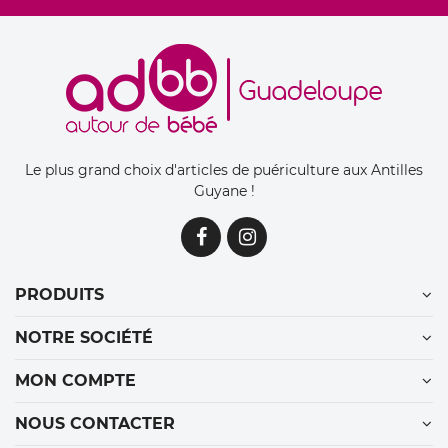
Le plus grand choix d'articles de puériculture aux Antilles
Guyane !
PRODUITS
NOTRE SOCIÉTÉ
MON COMPTE
NOUS CONTACTER