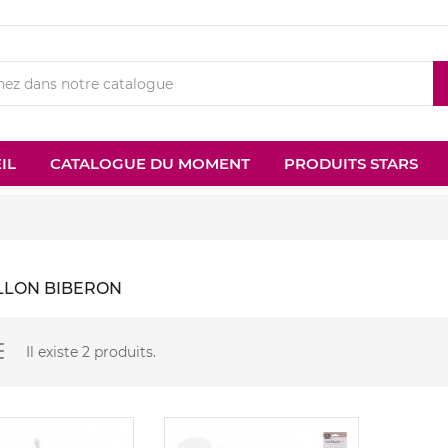
IL
CATALOGUE DU MOMENT
PRODUITS STARS
LLON BIBERON
Il existe 2 produits.
Nouveau