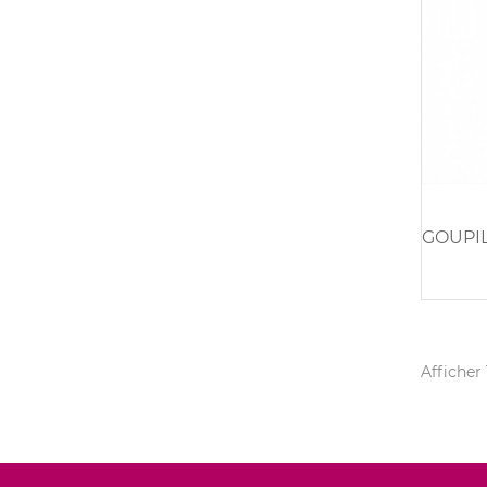
Afficher 