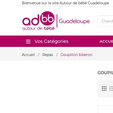
Bienvenue sur le site Autour de bébé Guadeloupe
Vos Catégories
ACCUE
Accueil
Repas
Goupillon biberon
GOUPI
Nouveau