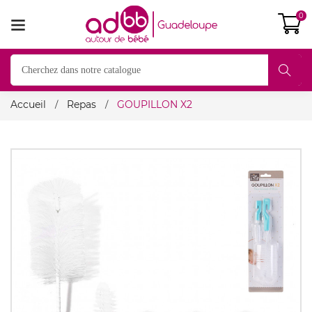
0
Accueil
Repas
GOUPILLON X2