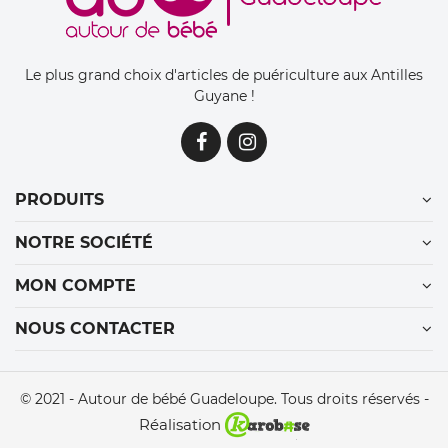
Le plus grand choix d'articles de puériculture aux Antilles
Guyane !
PRODUITS
NOTRE SOCIÉTÉ
MON COMPTE
NOUS CONTACTER
© 2021 - Autour de bébé Guadeloupe. Tous droits réservés -
Réalisation