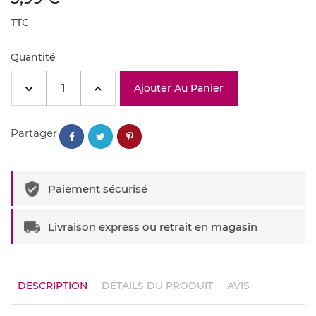
TTC
Quantité
Ajouter Au Panier
Partager
Paiement sécurisé
Livraison express ou retrait en magasin
DESCRIPTION
DÉTAILS DU PRODUIT
AVIS