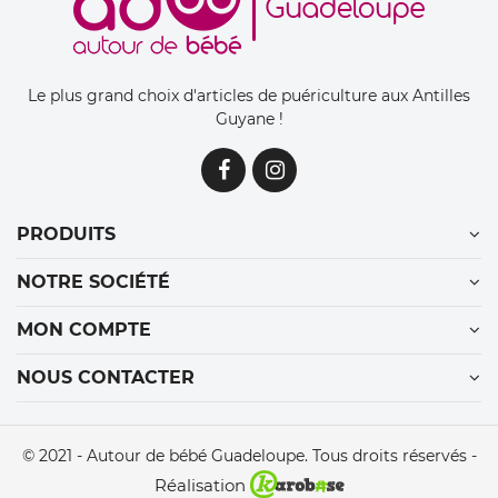
Le plus grand choix d'articles de puériculture aux Antilles
Guyane !
PRODUITS
NOTRE SOCIÉTÉ
MON COMPTE
NOUS CONTACTER
© 2021 - Autour de bébé Guadeloupe. Tous droits réservés -
Réalisation