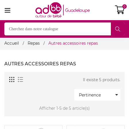
0
Accueil
Repas
Autres accessoires repas
AUTRES ACCESSOIRES REPAS
Il existe 5 produits.

Pertinence
Afficher 1-5 de 5 article(s)