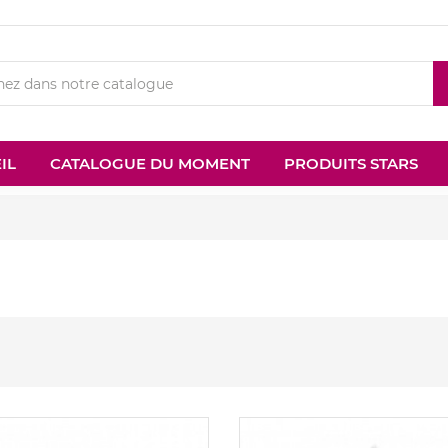
IL
CATALOGUE DU MOMENT
PRODUITS STARS
Nouveau