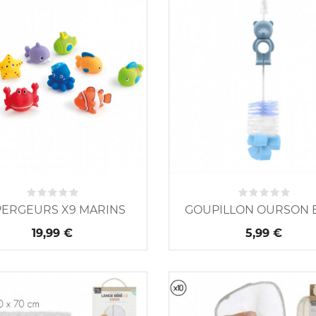
PERGEURS X9 MARINS
GOUPILLON OURSON 
19,99 €
5,99 €
Nouveau