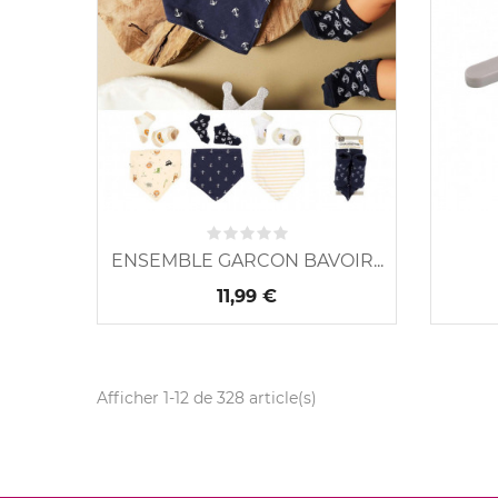
ENSEMBLE GARCON BAVOIR...
11,99 €
Afficher 1-12 de 328 article(s)