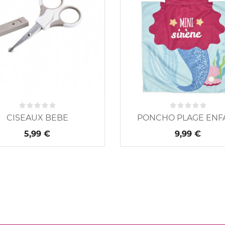
CISEAUX BEBE
PONCHO PLAGE ENF
5,99 €
9,99 €