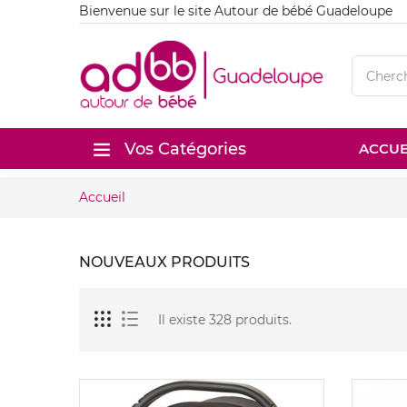
Bienvenue sur le site Autour de bébé Guadeloupe
Vos Catégories
ACCUE
Accueil
NOUVEAUX PRODUITS
Il existe 328 produits.
Nouveau
Nouveau