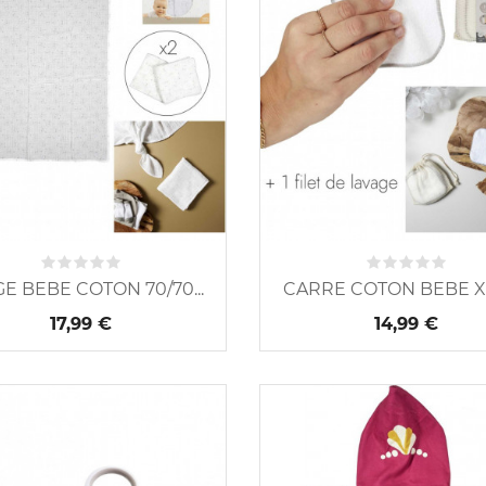
E BEBE COTON 70/70...
CARRE COTON BEBE X10
17,99 €
14,99 €
Nouveau