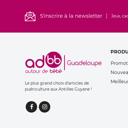
S'inscrire à la newsletter
Jeux, ca
PRODU
Promot
Nouvea
Meilleu
Le plus grand choix d'articles de
puériculture aux Antilles Guyane !