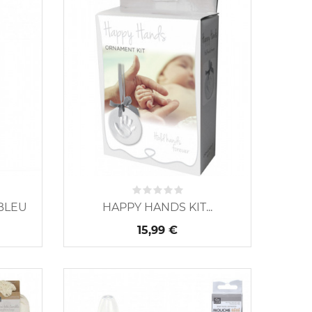
BLEU
HAPPY HANDS KIT...
15,99 €
Nouveau