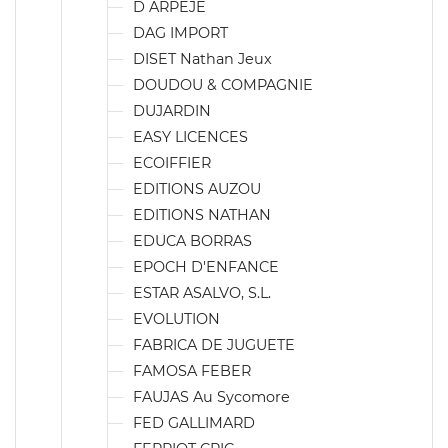
D ARPEJE
DAG IMPORT
DISET Nathan Jeux
DOUDOU & COMPAGNIE
DUJARDIN
EASY LICENCES
ECOIFFIER
EDITIONS AUZOU
EDITIONS NATHAN
EDUCA BORRAS
EPOCH D'ENFANCE
ESTAR ASALVO, S.L.
EVOLUTION
FABRICA DE JUGUETE
FAMOSA FEBER
FAUJAS Au Sycomore
FED GALLIMARD