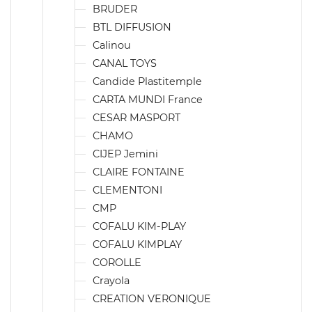
BRUDER
BTL DIFFUSION
Calinou
CANAL TOYS
Candide Plastitemple
CARTA MUNDI France
CESAR MASPORT
CHAMO
CIJEP Jemini
CLAIRE FONTAINE
CLEMENTONI
CMP
COFALU KIM-PLAY
COFALU KIMPLAY
COROLLE
Crayola
CREATION VERONIQUE