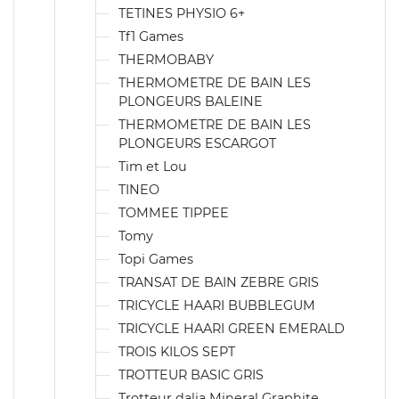
TETINES PHYSIO 6+
Tf1 Games
THERMOBABY
THERMOMETRE DE BAIN LES
PLONGEURS BALEINE
THERMOMETRE DE BAIN LES
PLONGEURS ESCARGOT
Tim et Lou
TINEO
TOMMEE TIPPEE
Tomy
Topi Games
TRANSAT DE BAIN ZEBRE GRIS
TRICYCLE HAARI BUBBLEGUM
TRICYCLE HAARI GREEN EMERALD
TROIS KILOS SEPT
TROTTEUR BASIC GRIS
Trotteur dalia Mineral Graphite