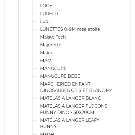
LOG+
LORELLI
Ludi
LUNETTES 0-9M rose etoile
Maisto Tech
Majorette
Mako
MAM
MANUCURE
MANUCURE BEBE
MARCHEPIED ENFANT
DINOSAURES GRIS ET BLANC M4
MATELAS A LANGER BLANC
MATELAS A LANGER FLOCONS
FUNNY DINO - 50X70CM
MATELAS A LANGER LEAFY
BUNNY
Mattel