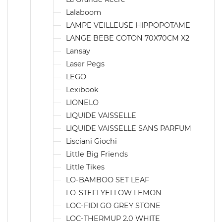
Lalaboom
LAMPE VEILLEUSE HIPPOPOTAME
LANGE BEBE COTON 70X70CM X2
Lansay
Laser Pegs
LEGO
Lexibook
LIONELO
LIQUIDE VAISSELLE
LIQUIDE VAISSELLE SANS PARFUM
Lisciani Giochi
Little Big Friends
Little Tikes
LO-BAMBOO SET LEAF
LO-STEFI YELLOW LEMON
LOC-FIDI GO GREY STONE
LOC-THERMUP 2.0 WHITE