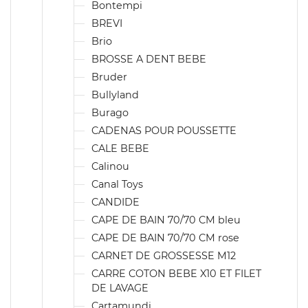
Bontempi
BREVI
Brio
BROSSE A DENT BEBE
Bruder
Bullyland
Burago
CADENAS POUR POUSSETTE
CALE BEBE
Calinou
Canal Toys
CANDIDE
CAPE DE BAIN 70/70 CM bleu
CAPE DE BAIN 70/70 CM rose
CARNET DE GROSSESSE M12
CARRE COTON BEBE X10 ET FILET
DE LAVAGE
Cartamundi