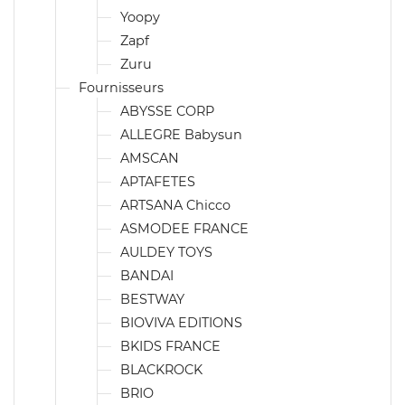
Yoopy
Zapf
Zuru
Fournisseurs
ABYSSE CORP
ALLEGRE Babysun
AMSCAN
APTAFETES
ARTSANA Chicco
ASMODEE FRANCE
AULDEY TOYS
BANDAI
BESTWAY
BIOVIVA EDITIONS
BKIDS FRANCE
BLACKROCK
BRIO