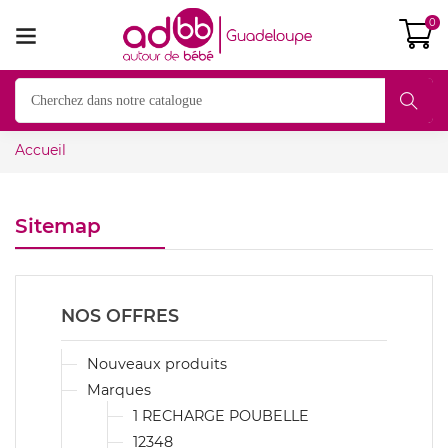
0
Accueil
Sitemap
NOS OFFRES
Nouveaux produits
Marques
1 RECHARGE POUBELLE
12348