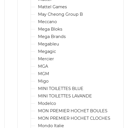
Mattel Games
May Cheong Group B
Meccano
Mega Bloks
Mega Brands
Megableu
Megagic
Mercier
MGA
MGM
Migo
MINI TOILETTES BLUE
MINI TOILETTES LAVANDE
Modelco
MON PREMIER HOCHET BOULES
MON PREMIER HOCHET CLOCHES
Mondo Italie