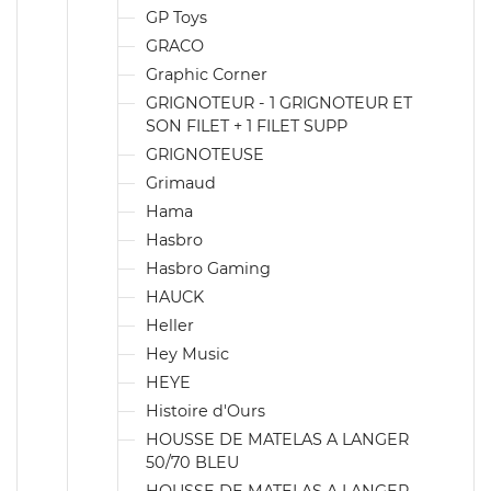
GP Toys
GRACO
Graphic Corner
GRIGNOTEUR - 1 GRIGNOTEUR ET
SON FILET + 1 FILET SUPP
GRIGNOTEUSE
Grimaud
Hama
Hasbro
Hasbro Gaming
HAUCK
Heller
Hey Music
HEYE
Histoire d'Ours
HOUSSE DE MATELAS A LANGER
50/70 BLEU