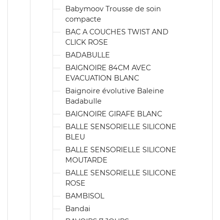
Babymoov Trousse de soin
compacte
BAC A COUCHES TWIST AND
CLICK ROSE
BADABULLE
BAIGNOIRE 84CM AVEC
EVACUATION BLANC
Baignoire évolutive Baleine
Badabulle
BAIGNOIRE GIRAFE BLANC
BALLE SENSORIELLE SILICONE
BLEU
BALLE SENSORIELLE SILICONE
MOUTARDE
BALLE SENSORIELLE SILICONE
ROSE
BAMBISOL
Bandai