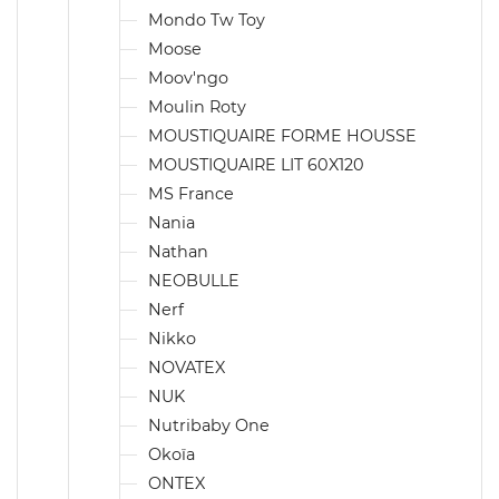
Mondo Tw Toy
Moose
Moov'ngo
Moulin Roty
MOUSTIQUAIRE FORME HOUSSE
MOUSTIQUAIRE LIT 60X120
MS France
Nania
Nathan
NEOBULLE
Nerf
Nikko
NOVATEX
NUK
Nutribaby One
Okoïa
ONTEX