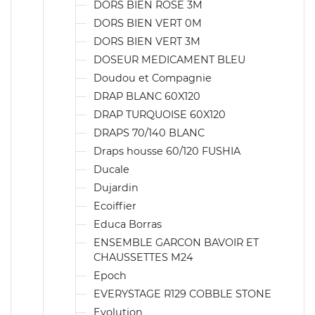
DORS BIEN ROSE 3M
DORS BIEN VERT 0M
DORS BIEN VERT 3M
DOSEUR MEDICAMENT BLEU
Doudou et Compagnie
DRAP BLANC 60X120
DRAP TURQUOISE 60X120
DRAPS 70/140 BLANC
Draps housse 60/120 FUSHIA
Ducale
Dujardin
Ecoiffier
Educa Borras
ENSEMBLE GARCON BAVOIR ET
CHAUSSETTES M24
Epoch
EVERYSTAGE R129 COBBLE STONE
Evolution