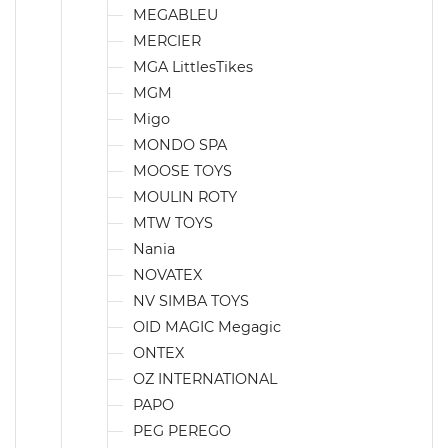
MEGABLEU
MERCIER
MGA LittlesTikes
MGM
Migo
MONDO SPA
MOOSE TOYS
MOULIN ROTY
MTW TOYS
Nania
NOVATEX
NV SIMBA TOYS
OID MAGIC Megagic
ONTEX
OZ INTERNATIONAL
PAPO
PEG PEREGO