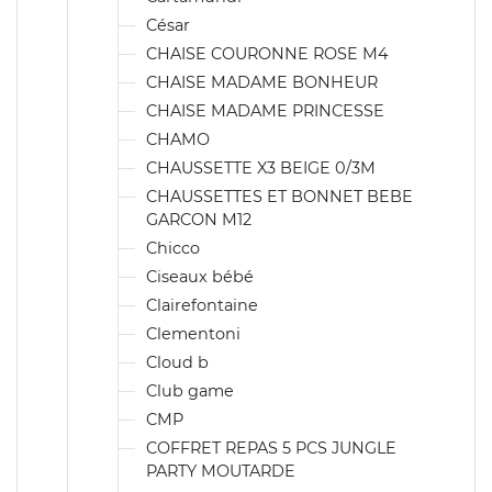
César
CHAISE COURONNE ROSE M4
CHAISE MADAME BONHEUR
CHAISE MADAME PRINCESSE
CHAMO
CHAUSSETTE X3 BEIGE 0/3M
CHAUSSETTES ET BONNET BEBE
GARCON M12
Chicco
Ciseaux bébé
Clairefontaine
Clementoni
Cloud b
Club game
CMP
COFFRET REPAS 5 PCS JUNGLE
PARTY MOUTARDE